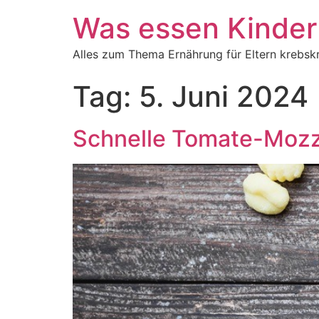
Was essen Kinder
Alles zum Thema Ernährung für Eltern krebsk
Tag:
5. Juni 2024
Schnelle Tomate-Mozz