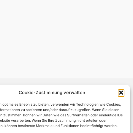
Cookie-Zustimmung verwalten
n optimales Erlebnis zu bieten, verwenden wir Technologien wie Cookies,
formationen zu speichern und/oder darauf zuzugreifen. Wenn Sie diesen
n zustimmen, können wir Daten wie das Surfverhalten oder eindeutige IDs
ebsite verarbeiten. Wenn Sie Ihre Zustimmung nicht erteilen oder
n, können bestimmte Merkmale und Funktionen beeinträchtigt werden.