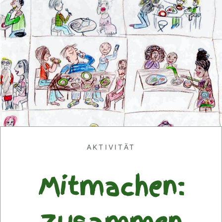
AKTIVITÄT
Mitmachen: