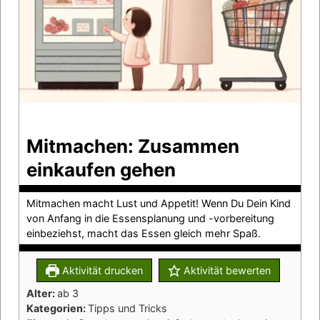
Mitmachen: Zusammen
einkaufen gehen
Mitmachen macht Lust und Appetit! Wenn Du Dein Kind
von Anfang in die Essensplanung und -vorbereitung
einbeziehst, macht das Essen gleich mehr Spaß.
Aktivität drucken
Aktivität bewerten
Alter:
ab 3
Kategorien:
Tipps und Tricks