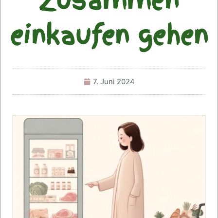
Zusammen
einkaufen gehen
7. Juni 2024