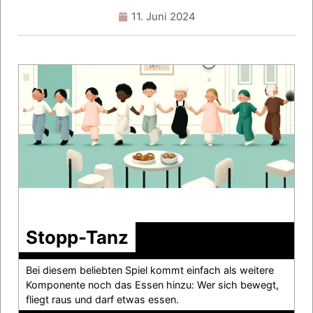
11. Juni 2024
Stopp-Tanz
Bei diesem beliebten Spiel kommt einfach als weitere
Komponente noch das Essen hinzu: Wer sich bewegt,
fliegt raus und darf etwas essen.