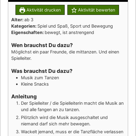
Aktivität drucken
Aktivität bewerten
Alter:
ab 3
Kategorien:
Spiel und Spaß, Sport und Bewegung
Eigenschaften:
bewegt, ist anstrengend
Wen brauchst Du dazu?
Möglichst ein paar Freunde, die mittanzen. Und einen
Spielleiter.
Was brauchst Du dazu?
Musik zum Tanzen
Kleine Snacks
Anleitung
Der Spielleiter / die Spielleiterin macht die Musik an
und alle fangen an zu tanzen.
Plötzlich wird die Musik ausgeschaltet und
niemand darf sich mehr bewegen.
Wackelt jemand, muss er die Tanzfläche verlassen