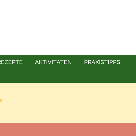
REZEPTE
AKTIVITÄTEN
PRAXISTIPPS