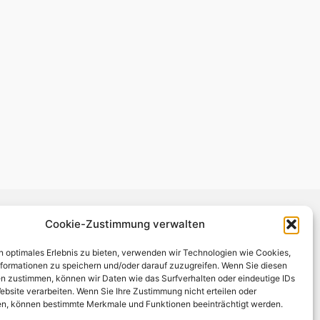
Cookie-Zustimmung verwalten
n optimales Erlebnis zu bieten, verwenden wir Technologien wie Cookies,
formationen zu speichern und/oder darauf zuzugreifen. Wenn Sie diesen
n zustimmen, können wir Daten wie das Surfverhalten oder eindeutige IDs
ebsite verarbeiten. Wenn Sie Ihre Zustimmung nicht erteilen oder
n, können bestimmte Merkmale und Funktionen beeinträchtigt werden.