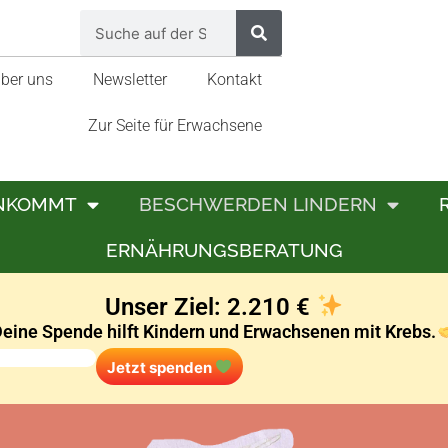
ber uns
Newsletter
Kontakt
Zur Seite für Erwachsene
ANKOMMT
BESCHWERDEN LINDERN
ERNÄHRUNGSBERATUNG
Unser Ziel: 2.210 €
eine Spende hilft Kindern und Erwachsenen mit Krebs.
Jetzt spenden