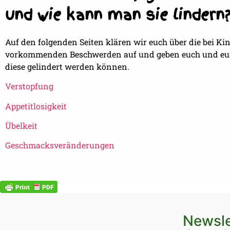
und wie kann man sie lindern
Auf den folgenden Seiten klären wir euch über die bei Ki
vorkommenden Beschwerden auf und geben euch und eur
diese gelindert werden können.
Verstopfung
Appetitlosigkeit
Übelkeit
Geschmacksveränderungen
Newsle