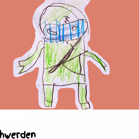
chwerden